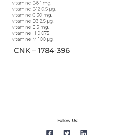
vitamine B6 1 mg,
vitamine B12 0,5 µg,
vitamine C 30 mg,
vitamine D3 2,5 µg,
vitamine E 5 mg,
vitamine H 0,075,
vitamine M 100 µg.
CNK – 1784-396
Follow Us: