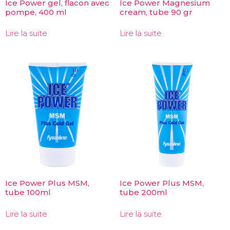
Ice Power gel, flacon avec
Ice Power Magnesium
pompe, 400 ml
cream, tube 90 gr
Lire la suite
Lire la suite
Ice Power Plus MSM,
Ice Power Plus MSM,
tube 100ml
tube 200ml
Lire la suite
Lire la suite