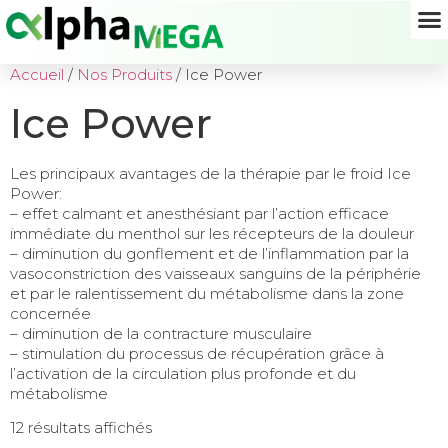
Accueil
/
Nos Produits
/ Ice Power
Ice Power
Les principaux avantages de la thérapie par le froid Ice
Power:
– effet calmant et anesthésiant par l’action efficace
immédiate du menthol sur les récepteurs de la douleur
– diminution du gonflement et de l’inflammation par la
vasoconstriction des vaisseaux sanguins de la périphérie
et par le ralentissement du métabolisme dans la zone
concernée
– diminution de la contracture musculaire
– stimulation du processus de récupération grâce à
l’activation de la circulation plus profonde et du
métabolisme
12 résultats affichés