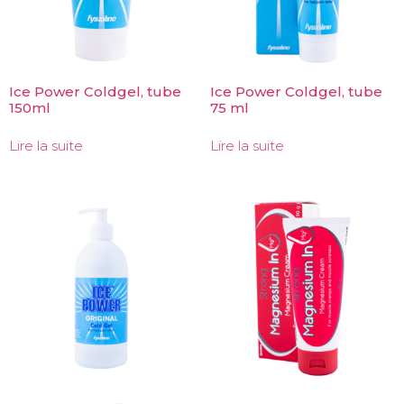
Ice Power Coldgel, tube
Ice Power Coldgel, tube
150ml
75 ml
Lire la suite
Lire la suite