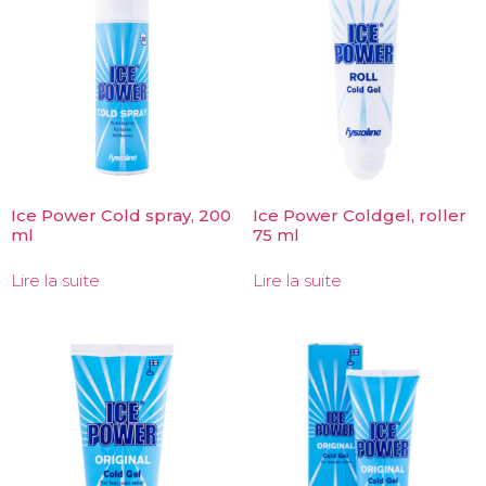
Ice Power Cold spray, 200
Ice Power Coldgel, roller
ml
75 ml
Lire la suite
Lire la suite