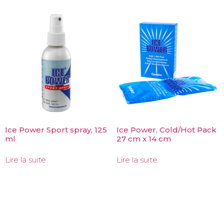
Ice Power Sport spray, 125
Ice Power, Cold/Hot Pack
ml
27 cm x 14 cm
Lire la suite
Lire la suite