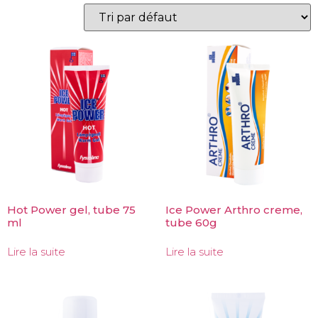
Hot Power gel, tube 75
Ice Power Arthro creme,
ml
tube 60g
Lire la suite
Lire la suite