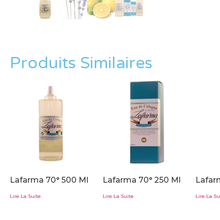
Produits Similaires
Lafarma 70° 500 Ml
Lafarma 70° 250 Ml
Lafar
Lire La Suite
Lire La Suite
Lire La Su