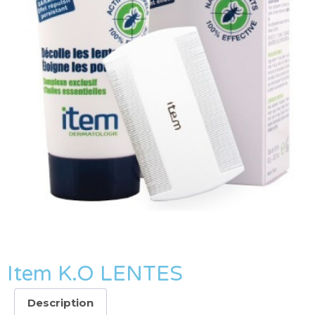
Item K.O LENTES
Description