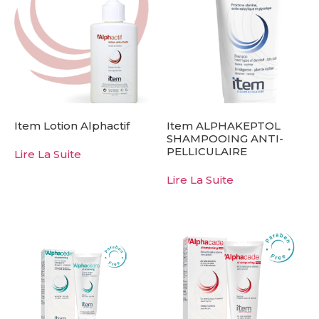
Item Lotion Alphactif
Item ALPHAKEPTOL
SHAMPOOING ANTI-
PELLICULAIRE
Lire La Suite
Lire La Suite