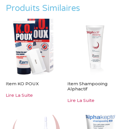
Produits Similaires
Item KO POUX
Item Shampooing
Alphactif
Lire La Suite
Lire La Suite