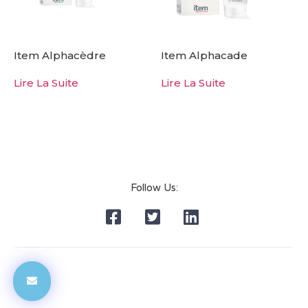
Item Alphacèdre
Item Alphacade
Lire La Suite
Lire La Suite
Follow Us: