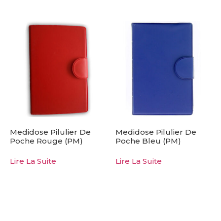
Medidose Pilulier De
Medidose Pilulier De
Poche Rouge (PM)
Poche Bleu (PM)
Lire La Suite
Lire La Suite