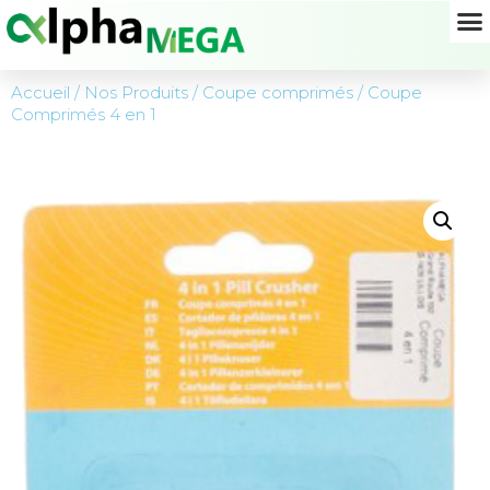
Accueil
/
Nos Produits
/
Coupe comprimés
/ Coupe
Comprimés 4 en 1