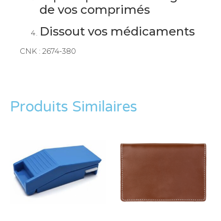
de vos comprimés
Dissout vos médicaments
CNK : 2674-380
Produits Similaires