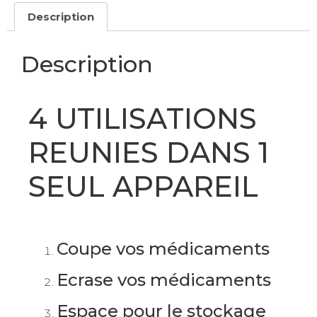
Description
Description
4 UTILISATIONS
REUNIES DANS 1
SEUL APPAREIL
Coupe vos médicaments
Ecrase vos médicaments
Espace pour le stockage