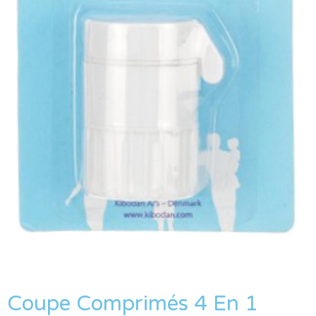
Coupe Comprimés 4 En 1