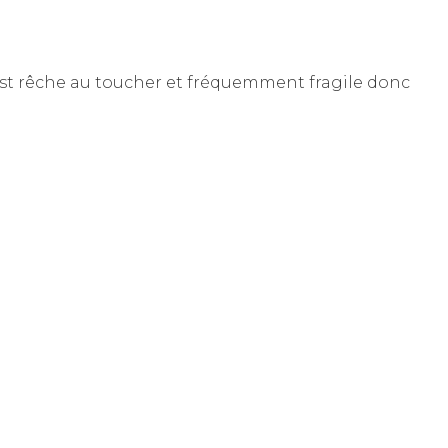
 est rêche au toucher et fréquemment fragile donc