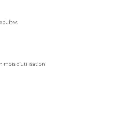
adultes.
mois d’utilisation