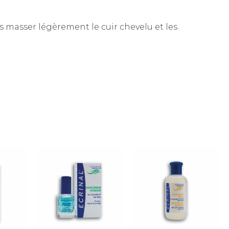
s masser légèrement le cuir chevelu et les