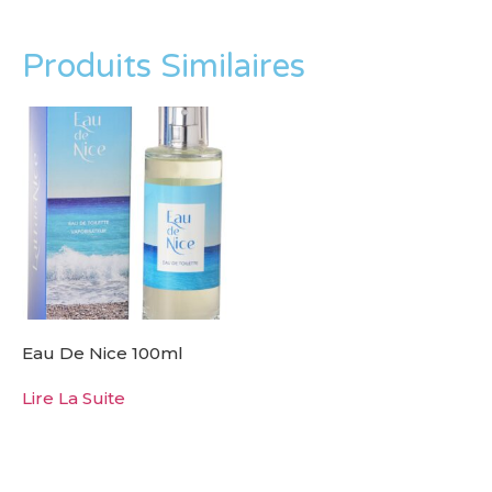
Produits Similaires
Eau De Nice 100ml
Lire La Suite