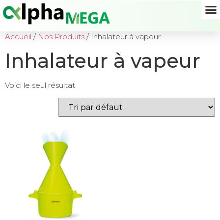
Accueil
/
Nos Produits
/ Inhalateur à vapeur
Inhalateur à vapeur
Voici le seul résultat