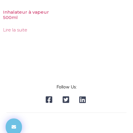
Inhalateur à vapeur
500ml
Lire la suite
Follow Us: