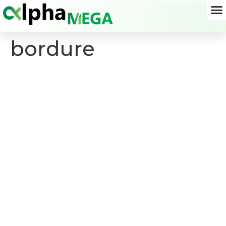
bordure