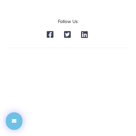
Follow Us: