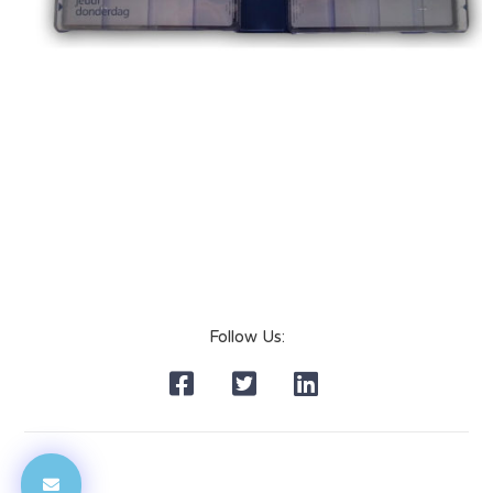
Follow Us: