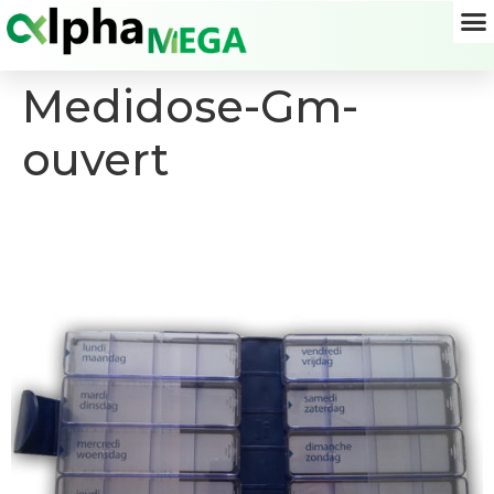
Medidose-Gm-
ouvert