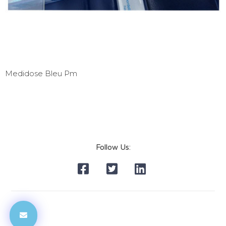
Medidose Bleu Pm
Follow Us: