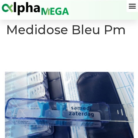
Medidose Bleu Pm