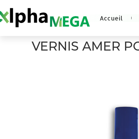
Accueil
VERNIS AMER P