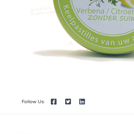
Follow Us: