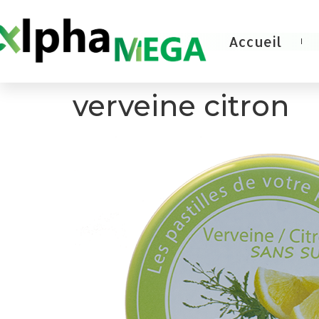
Accueil
verveine citron