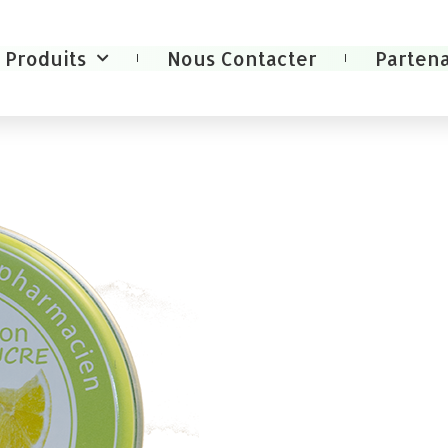
Produits
Nous Contacter
Partena