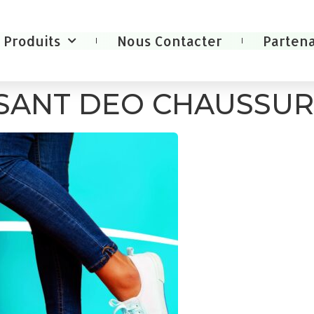
Produits
Nous Contacter
Partena
SSANT DEO CHAUSSUR