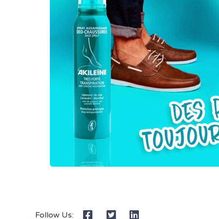
Follow Us: