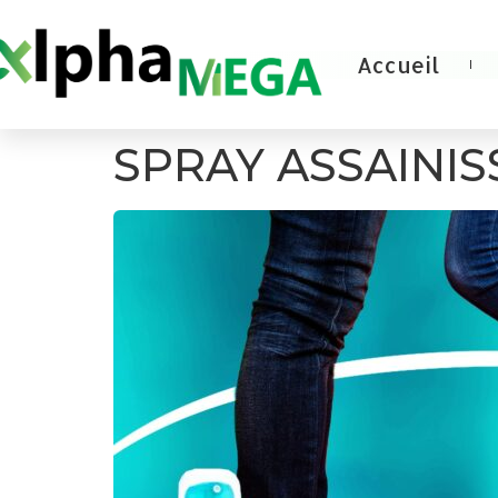
Accueil
SPRAY ASSAINI