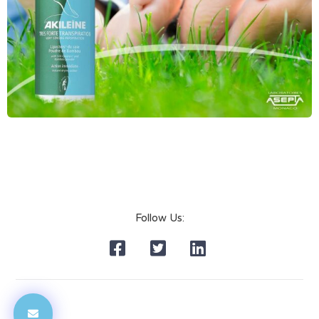
Follow Us: