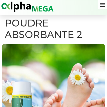
POUDRE
ABSORBANTE 2