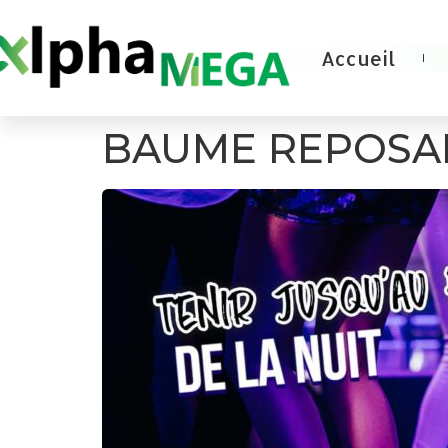
Accueil
BAUME REPOSA