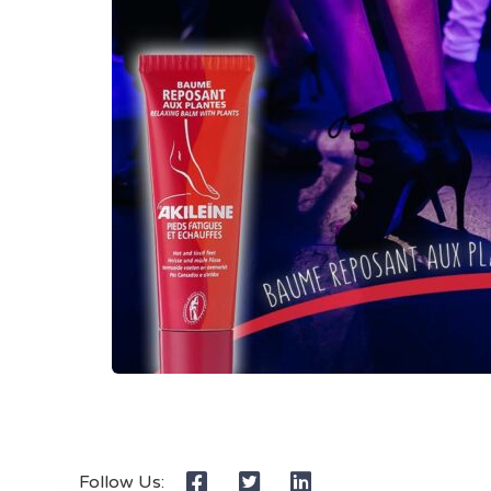
Follow Us: