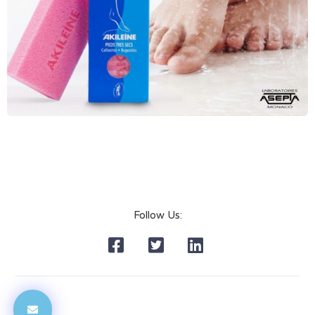
Follow Us: