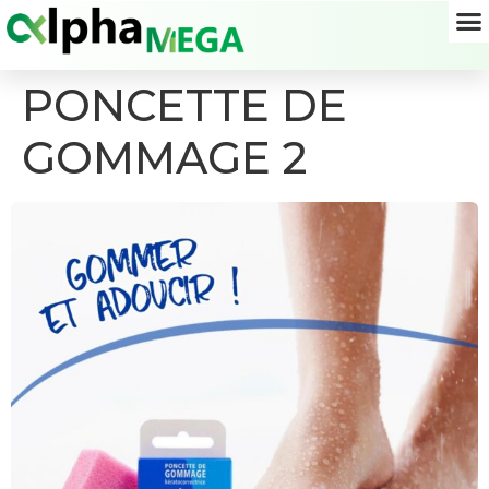
PONCETTE DE
GOMMAGE 2