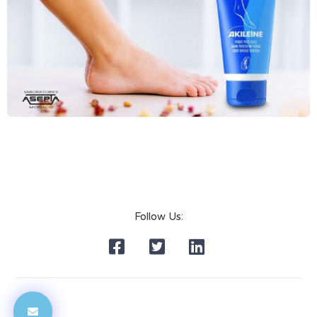
Follow Us: