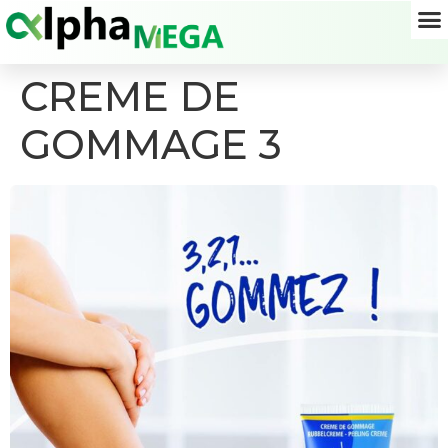
CREME DE
GOMMAGE 3