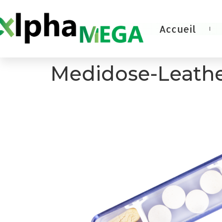
Accueil
Medidose-Leather