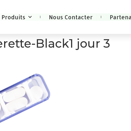
Produits
Nous Contacter
Partena
ette-Black1 jour 3