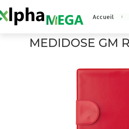
Accueil
MEDIDOSE GM 