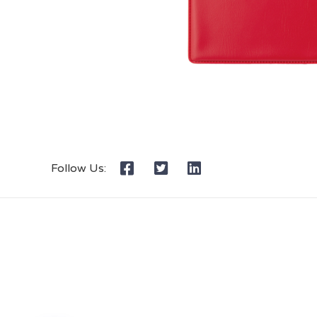
Follow Us: