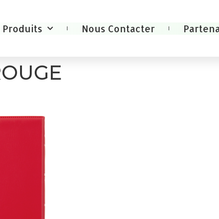
Produits
Nous Contacter
Partena
ROUGE