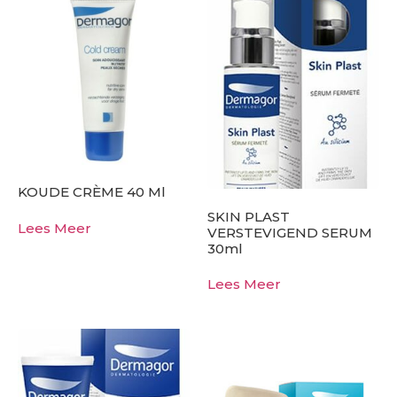
KOUDE CRÈME 40 Ml
SKIN PLAST
Lees Meer
VERSTEVIGEND SERUM
30ml
Lees Meer