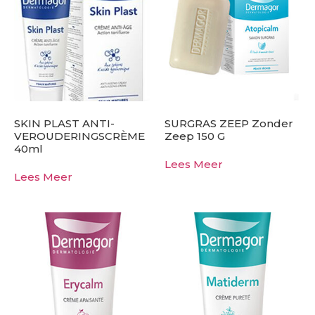
SKIN PLAST ANTI-
SURGRAS ZEEP Zonder
VEROUDERINGSCRÈME
Zeep 150 G
40ml
Lees Meer
Lees Meer