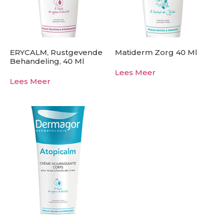
ERYCALM, Rustgevende
Matiderm Zorg 40 Ml
Behandeling, 40 Ml
Lees Meer
Lees Meer