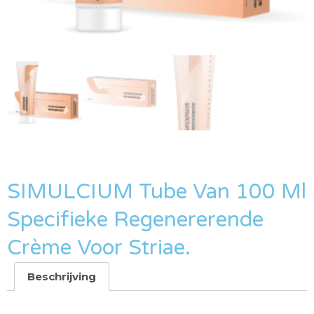
SIMULCIUM Tube Van 100 Ml
Specifieke Regenererende
Crème Voor Striae.
Beschrijving