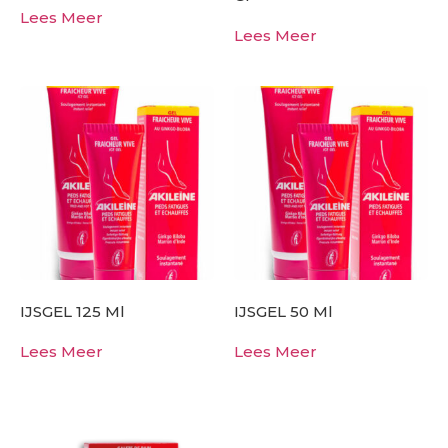
Lees Meer
Lees Meer
IJSGEL 125 Ml
IJSGEL 50 Ml
Lees Meer
Lees Meer