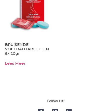
BRUISENDE
VOETBADTABLETTEN
6x 20gr
Lees Meer
Follow Us: