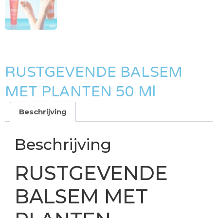
RUSTGEVENDE BALSEM
MET PLANTEN 50 Ml
Beschrijving
Beschrijving
RUSTGEVENDE
BALSEM MET