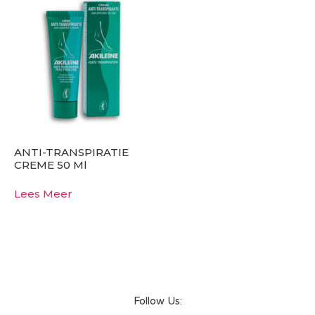
ANTI-TRANSPIRATIE
CREME 50 Ml
Lees Meer
Follow Us: