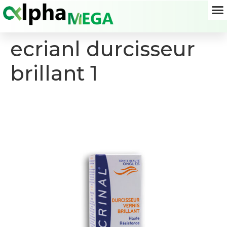
ecrianl durcisseur
brillant 1