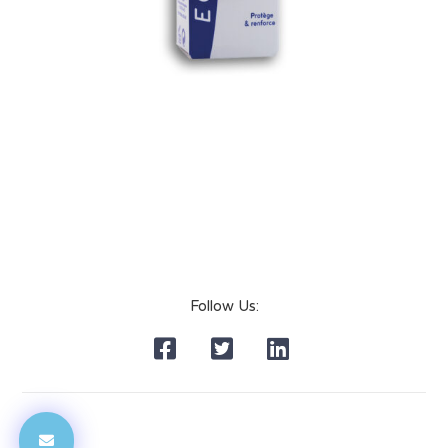
Follow Us: